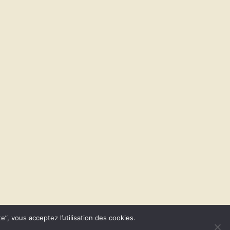
e”, vous acceptez l’utilisation des cookies.