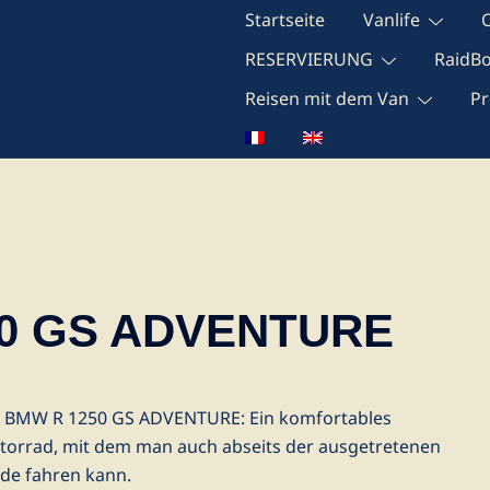
Startseite
Vanlife
RESERVIERUNG
RaidB
Reisen mit dem Van
Pr
0 GS ADVENTURE
e BMW R 1250 GS ADVENTURE: Ein komfortables
orrad, mit dem man auch abseits der ausgetretenen
de fahren kann.