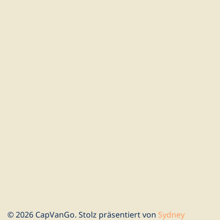
© 2026 CapVanGo. Stolz präsentiert von
Sydney