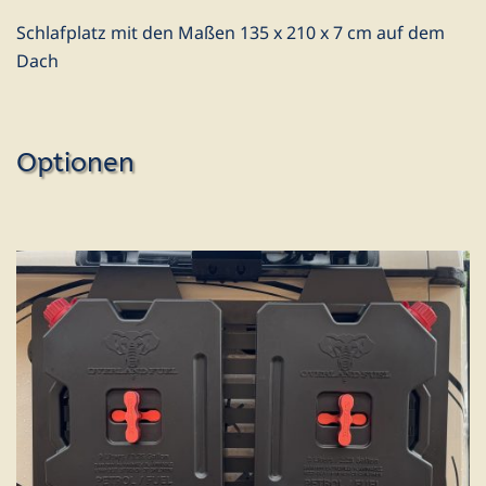
Schlafplatz mit den Maßen 135 x 210 x 7 cm auf dem
Dach
Optionen