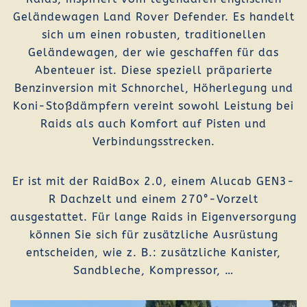
Geländewagen Land Rover Defender. Es handelt
sich um einen robusten, traditionellen
Geländewagen, der wie geschaffen für das
Abenteuer ist. Diese speziell präparierte
Benzinversion mit Schnorchel, Höherlegung und
Koni-Stoßdämpfern vereint sowohl Leistung bei
Raids als auch Komfort auf Pisten und
Verbindungsstrecken.
Er ist mit der RaidBox 2.0, einem Alucab GEN3-
R Dachzelt und einem 270°-Vorzelt
ausgestattet. Für lange Raids in Eigenversorgung
können Sie sich für zusätzliche Ausrüstung
entscheiden, wie z. B.: zusätzliche Kanister,
Sandbleche, Kompressor, …