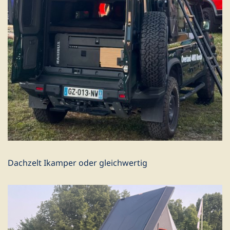
Dachzelt Ikamper oder gleichwertig