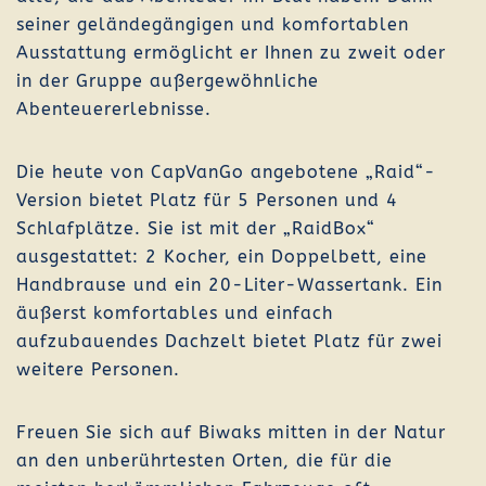
seiner geländegängigen und komfortablen
Ausstattung ermöglicht er Ihnen zu zweit oder
in der Gruppe außergewöhnliche
Abenteuererlebnisse.
Die heute von CapVanGo angebotene „Raid“-
Version bietet Platz für 5 Personen und 4
Schlafplätze. Sie ist mit der „RaidBox“
ausgestattet: 2 Kocher, ein Doppelbett, eine
Handbrause und ein 20-Liter-Wassertank. Ein
äußerst komfortables und einfach
aufzubauendes Dachzelt bietet Platz für zwei
weitere Personen.
Freuen Sie sich auf Biwaks mitten in der Natur
an den unberührtesten Orten, die für die