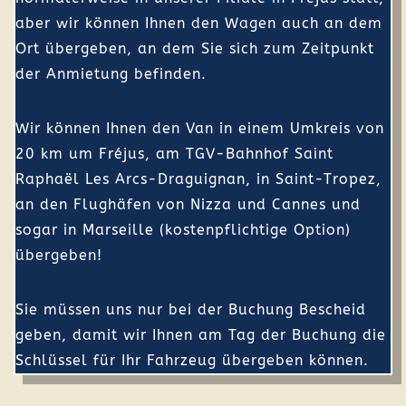
aber wir können Ihnen den Wagen auch an dem
Ort übergeben, an dem Sie sich zum Zeitpunkt
der Anmietung befinden.
Wir können Ihnen den Van in einem Umkreis von
20 km um Fréjus, am TGV-Bahnhof Saint
Raphaël Les Arcs-Draguignan, in Saint-Tropez,
an den Flughäfen von Nizza und Cannes und
sogar in Marseille (kostenpflichtige Option)
übergeben!
Sie müssen uns nur bei der Buchung Bescheid
geben, damit wir Ihnen am Tag der Buchung die
Schlüssel für Ihr Fahrzeug übergeben können.