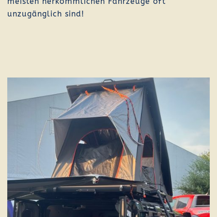
meisten herkömmlichen Fahrzeuge oft
unzugänglich sind!