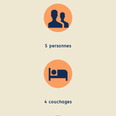
5 personnes
4 couchages