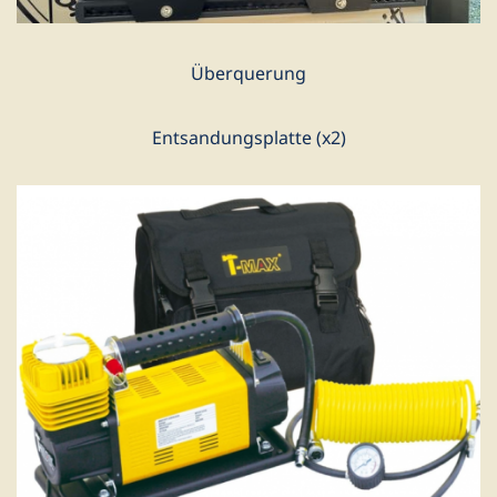
Überquerung
Entsandungsplatte (x2)