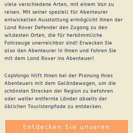
viele verschiedene Arten, mit einem Van zu
reisen. Mit seiner speziell für Abenteurer
entwickelten Ausstattung ermöglicht Ihnen der
Land Rover Defender den Zugang zu den
wildesten Orten, die für herkömmliche
Fahrzeuge unerreichbar sind! Erwecken Sie
also den Abenteurer in Ihnen und fahren Sie
mit dem Land Rover ins Abenteuer!
CapVango hilft Ihnen bei der Planung Ihres
Abenteuers mit dem Geländewagen, um die
schönsten Strecken der Region zu befahren
oder weiter entfernte Länder abseits der
üblichen Touristenpfade zu entdecken.
Entdecken Sie unseren