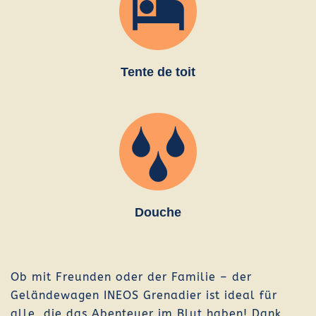
Tente de toit
Douche
Ob mit Freunden oder der Familie – der
Geländewagen INEOS Grenadier ist ideal für
alle, die das Abenteuer im Blut haben! Dank