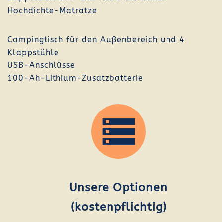
Hochdichte-Matratze
Campingtisch für den Außenbereich und 4
Klappstühle
USB-Anschlüsse
100-Ah-Lithium-Zusatzbatterie
Unsere Optionen
(kostenpflichtig)