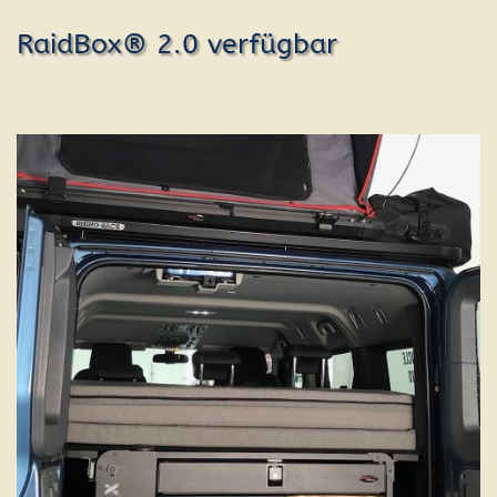
RaidBox® 2.0 verfügbar