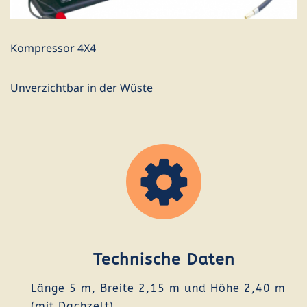
Kompressor 4X4
Unverzichtbar in der Wüste
Technische Daten
Länge 5 m, Breite 2,15 m und Höhe 2,40 m
(mit Dachzelt)