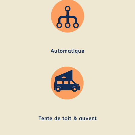
Automatique
Tente de toit & auvent