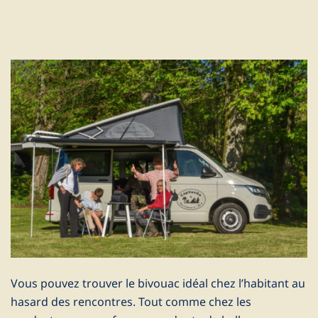
Vous pouvez trouver le bivouac idéal chez l’habitant au
hasard des rencontres. Tout comme chez les