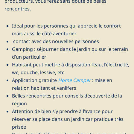
producteurs, vous ferez sans doute de belles
rencontres.
Idéal pour les personnes qui apprécie le confort
mais aussi le côté aventurier
contact avec des nouvelles personnes
Gamping : séjourner dans le jardin ou sur le terrain
d’un particulier
Habitant peut mettre à disposition l’eau, l’électricité,
wc, douche, lessive, etc
Application gratuite
Home Camper
: mise en
relation habitant et vanlifers
Belles rencontres pour conseils découverte de la
région
Attention de bien s’y prendre à l’avance pour
réserver sa place dans un jardin car pratique très
prisée