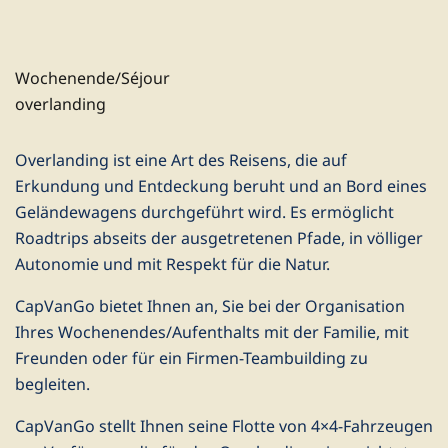
Wochenende/Séjour
overlanding
Overlanding ist eine Art des Reisens, die auf
Erkundung und Entdeckung beruht und an Bord eines
Geländewagens durchgeführt wird. Es ermöglicht
Roadtrips abseits der ausgetretenen Pfade, in völliger
Autonomie und mit Respekt für die Natur.
CapVanGo bietet Ihnen an, Sie bei der Organisation
Ihres Wochenendes/Aufenthalts mit der Familie, mit
Freunden oder für ein Firmen-Teambuilding zu
begleiten.
CapVanGo stellt Ihnen seine Flotte von 4×4-Fahrzeugen