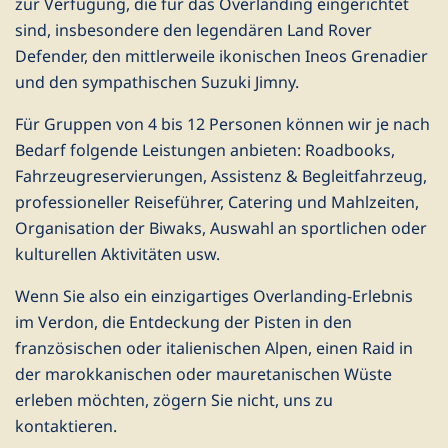
zur Verfügung, die für das Overlanding eingerichtet
sind, insbesondere den legendären Land Rover
Defender, den mittlerweile ikonischen Ineos Grenadier
und den sympathischen Suzuki Jimny.
Für Gruppen von 4 bis 12 Personen können wir je nach
Bedarf folgende Leistungen anbieten: Roadbooks,
Fahrzeugreservierungen, Assistenz & Begleitfahrzeug,
professioneller Reiseführer, Catering und Mahlzeiten,
Organisation der Biwaks, Auswahl an sportlichen oder
kulturellen Aktivitäten usw.
Wenn Sie also ein einzigartiges Overlanding-Erlebnis
im Verdon, die Entdeckung der Pisten in den
französischen oder italienischen Alpen, einen Raid in
der marokkanischen oder mauretanischen Wüste
erleben möchten, zögern Sie nicht, uns zu
kontaktieren.